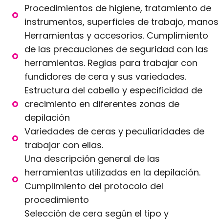
Procedimientos de higiene, tratamiento de
instrumentos, superficies de trabajo, manos
Herramientas y accesorios. Cumplimiento
de las precauciones de seguridad con las
herramientas. Reglas para trabajar con
fundidores de cera y sus variedades.
Estructura del cabello y especificidad de
crecimiento en diferentes zonas de
depilación
Variedades de ceras y peculiaridades de
trabajar con ellas.
Una descripción general de las
herramientas utilizadas en la depilación.
Cumplimiento del protocolo del
procedimiento
Selección de cera según el tipo y