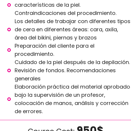
características de la piel.
Contraindicaciones del procedimiento.
Los detalles de trabajar con diferentes tipos
de cera en diferentes áreas: cara, axila,
área del bikini, piernas y brazos
Preparación del cliente para el
procedimiento.
Cuidado de la piel después de la depilación.
Revisión de fondos. Recomendaciones
generales
Elaboración práctica del material aprobado
bajo la supervisión de un profesor,
colocación de manos, análisis y corrección
de errores.
950$