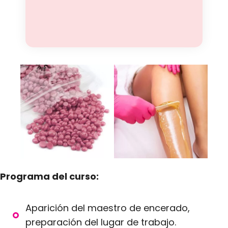
Programa del curso:
Aparición del maestro de encerado,
preparación del lugar de trabajo.