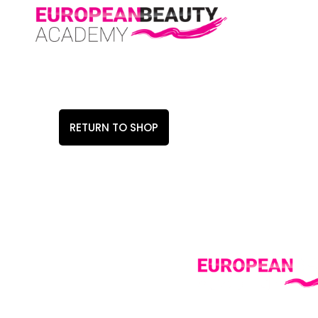
RETURN TO SHOP