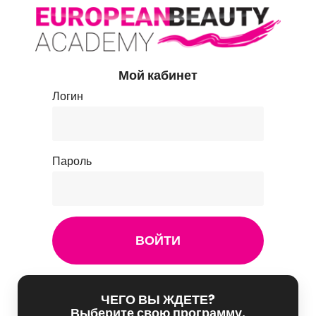
Мой кабинет
Логин
Пароль
ЧЕГО ВЫ ЖДЕТЕ?
Выберите свою программу.