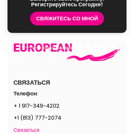
Регистрируйтесь Сегодня!
СВЯЖИТЕСЬ СО МНОЙ
СВЯЗАТЬСЯ
Телефон
:
+ 1 917-349-4202
+1 (813) 777-2074
Связаться