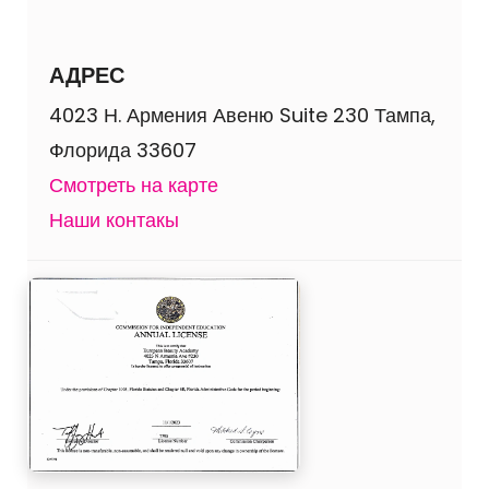
АДРЕС
4023 Н. Армения Авеню Suite 230 Тампа,
Флорида 33607
Смотреть на карте
Наши контакы