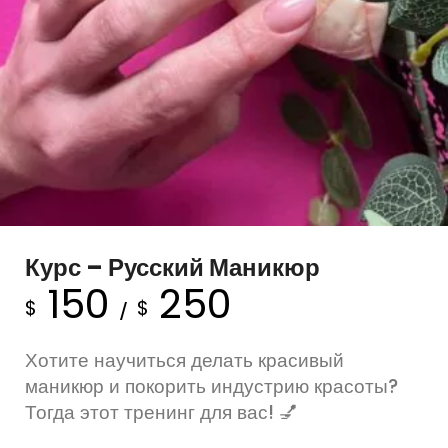
Курс – Русский Маникюр
150
250
$
$
/
Хотите научиться делать красивый
маникюр и покорить индустрию красоты?
Тогда этот тренинг для вас! 💅