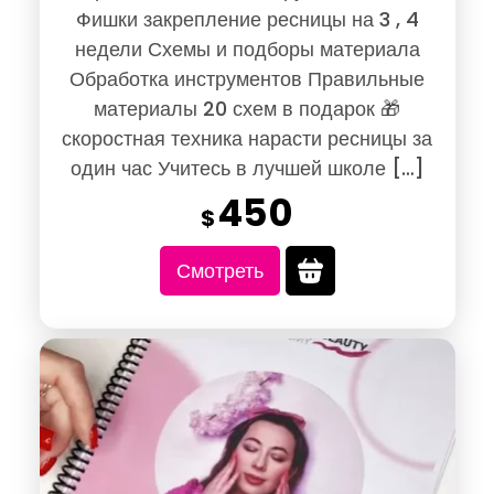
Фишки закрепление ресницы на 3 , 4
недели Схемы и подборы материала
Обработка инструментов Правильные
материалы 20 схем в подарок 🎁
скоростная техника нарасти ресницы за
один час Учитесь в лучшей школе […]
450
$
Смотреть