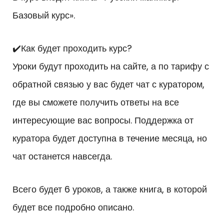
Базовый курс».
✔️Как будет проходить курс?
Уроки будут проходить на сайте, а по тарифу с
обратной связью у вас будет чат с куратором,
где вы сможете получить ответы на все
интересующие вас вопросы. Поддержка от
куратора будет доступна в течение месяца, но
чат останется навсегда.
Всего будет 6 уроков, а также книга, в которой
будет все подробно описано.