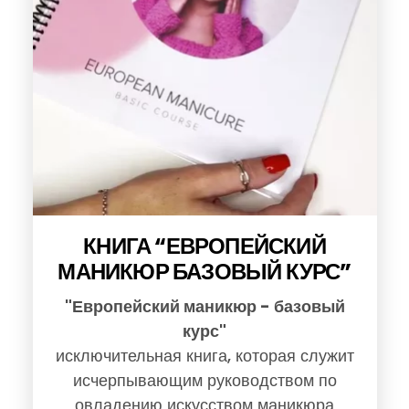
КНИГА “ЕВРОПЕЙСКИЙ
МАНИКЮР БАЗОВЫЙ КУРС”
"Европейский маникюр - базовый
курс"
исключительная книга, которая служит
исчерпывающим руководством по
овладению искусством маникюра