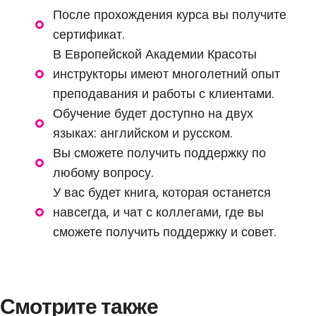
После прохождения курса вы получите
сертификат.
В Европейской Академии Красоты
инструкторы имеют многолетний опыт
преподавания и работы с клиентами.
Обучение будет доступно на двух
языках: английском и русском.
Вы сможете получить поддержку по
любому вопросу.
У вас будет книга, которая останется
навсегда, и чат с коллегами, где вы
сможете получить поддержку и совет.
Смотрите также