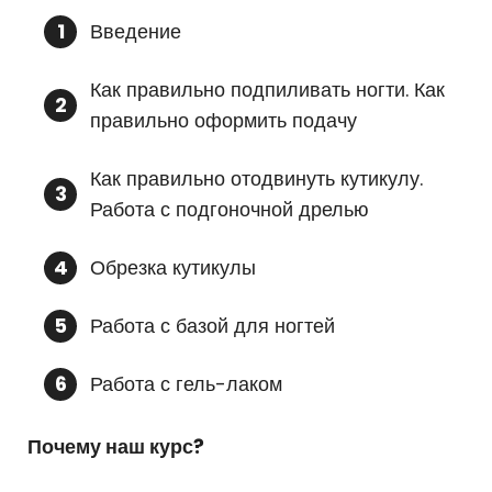
Введение
Как правильно подпиливать ногти. Как
правильно оформить подачу
Как правильно отодвинуть кутикулу.
Работа с подгоночной дрелью
Обрезка кутикулы
Работа с базой для ногтей
Работа с гель-лаком
Почему наш курс?