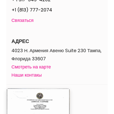
+1 (813) 777-2074
Связаться
АДРЕС
4023 Н. Армения Авеню Suite 230 Тампа,
Флорида 33607
Смотреть на карте
Наши контакы