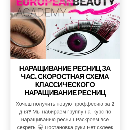
НАРАЩИВАНИЕ РЕСНИЦ ЗА
ЧАС. СКОРОСТНАЯ СХЕМА
КЛАССИЧЕСКОГО
НАРАЩИВАНИЕ РЕСНИЦ
Хочеш получить новую проффесию за 2
дня? Мы набираем группу на курс по
наращиванию ресниц Раскроем все
секреты 🤫 Постановка руки Нет склеек