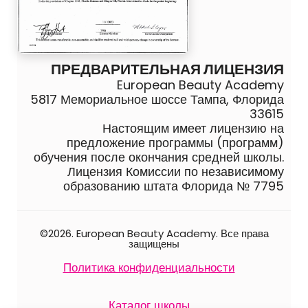
ПРЕДВАРИТЕЛЬНАЯ ЛИЦЕНЗИЯ
European Beauty Academy
5817 Мемориальное шоссе Тампа, Флорида
33615
Настоящим имеет лицензию на
предложение программы (программ)
обучения после окончания средней школы.
Лицензия Комиссии по независимому
образованию штата Флорида № 7795
©2026. European Beauty Academy. Все права
защищены
Политика конфиденциальности
Каталог школы