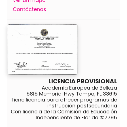
Ver un mapa
Contáctenos
LICENCIA PROVISIONAL
Academia Europea de Belleza
5815 Memorial Hwy Tampa, FL 33615
Tiene licencia para ofrecer programas de
instrucción postsecundaria
Con licencia de la Comisión de Educación
Independiente de Florida #7795