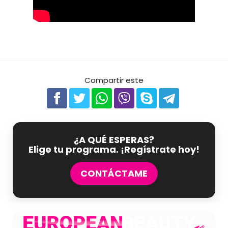
Compartir este
¿A QUÉ ESPERAS?
Elige tu programa. ¡Regístrate hoy!
CONTÁCTAME