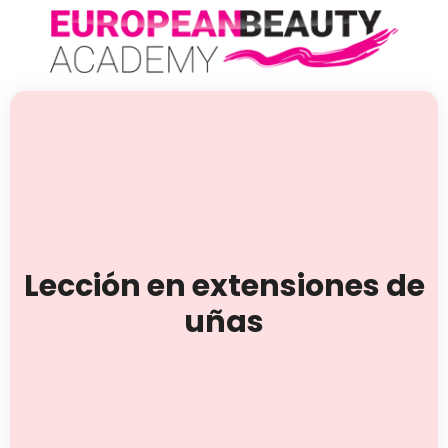
Lección en extensiones de
uñas